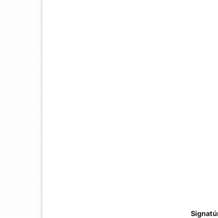
Signatú