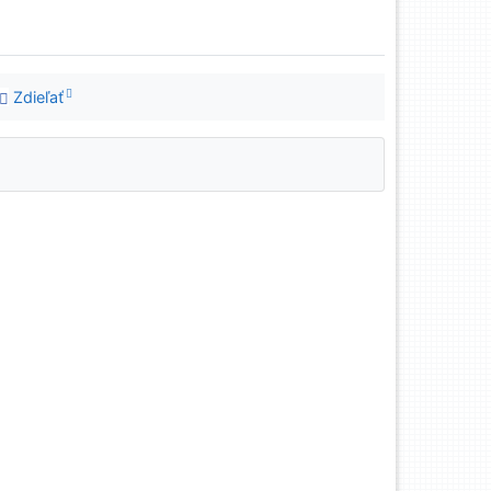
Zdieľať