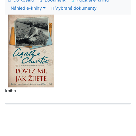
Náhled e-knihy
Vybrané dokumenty
kniha