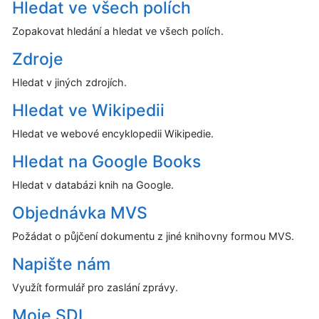
Hledat ve všech polích
Zopakovat hledání a hledat ve všech polích.
Zdroje
Hledat v jiných zdrojích.
Hledat ve Wikipedii
Hledat ve webové encyklopedii Wikipedie.
Hledat na Google Books
Hledat v databázi knih na Google.
Objednávka MVS
Požádat o půjčení dokumentu z jiné knihovny formou MVS.
Napište nám
Využít formulář pro zaslání zprávy.
Moje SDI