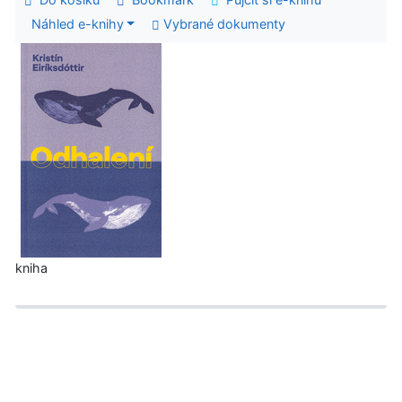
Náhled e-knihy
Vybrané dokumenty
kniha