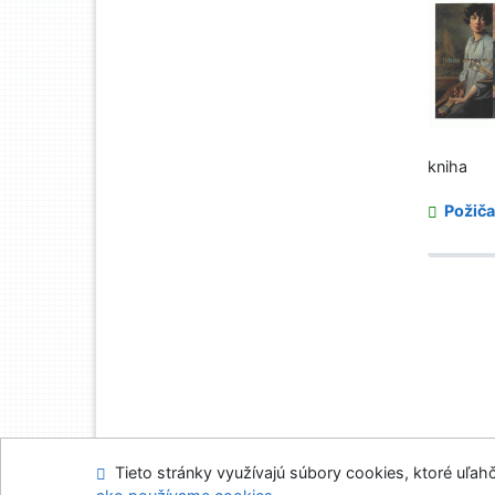
kniha
Požiča
Tieto stránky využívajú súbory cookies, ktoré uľahč