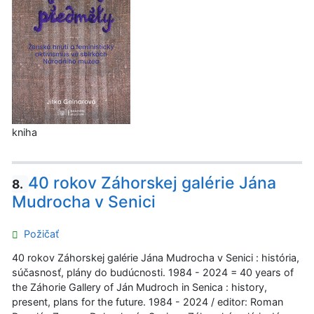
kniha
40 rokov Záhorskej galérie Jána
8.
Mudrocha v Senici
Požičať
40 rokov Záhorskej galérie Jána Mudrocha v Senici : história,
súčasnosť, plány do budúcnosti. 1984 - 2024 = 40 years of
the Záhorie Gallery of Ján Mudroch in Senica : history,
present, plans for the future. 1984 - 2024 / editor: Roman