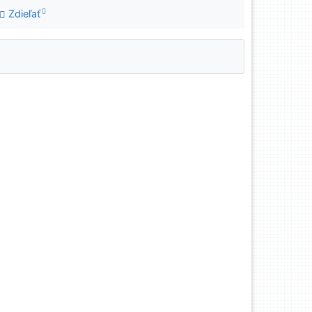
Zdieľať