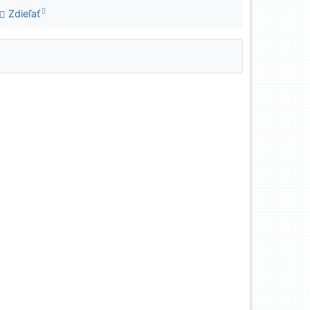
Zdieľať