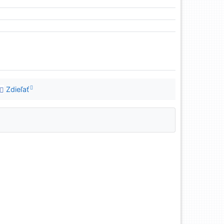
Zdieľať