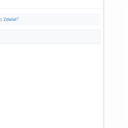
Zdieľať