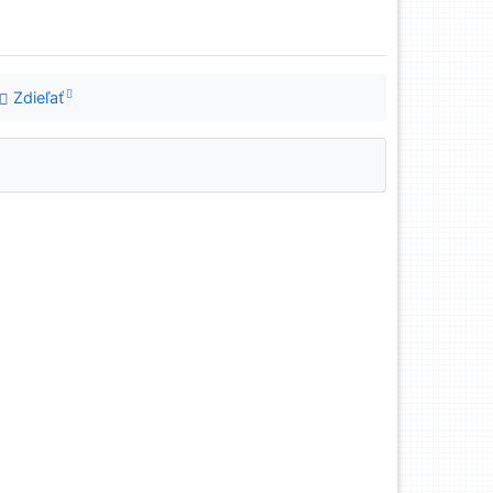
Zdieľať