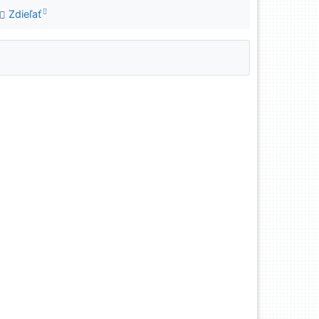
Zdieľať