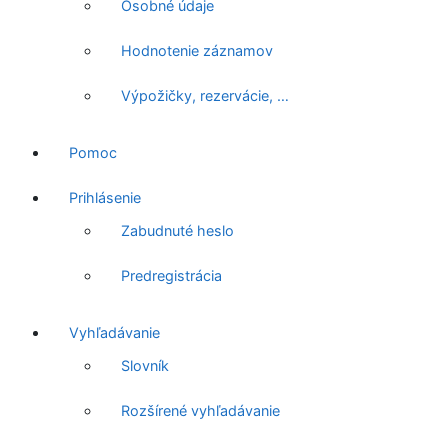
Osobné údaje
Hodnotenie záznamov
Výpožičky, rezervácie, …
Pomoc
Prihlásenie
Zabudnuté heslo
Predregistrácia
Vyhľadávanie
Slovník
Rozšírené vyhľadávanie