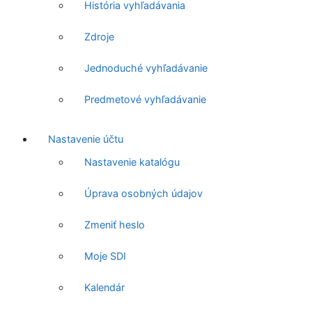
História vyhľadávania
Zdroje
Jednoduché vyhľadávanie
Predmetové vyhľadávanie
Nastavenie účtu
Nastavenie katalógu
Úprava osobných údajov
Zmeniť heslo
Moje SDI
Kalendár