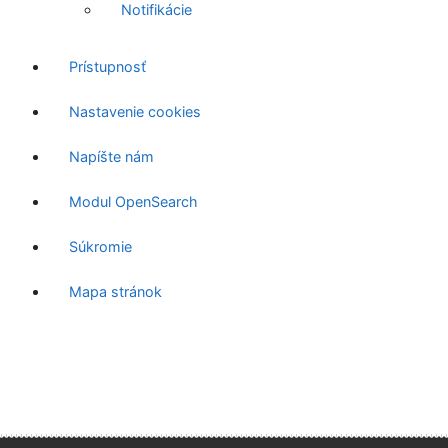
Notifikácie
Prístupnosť
Nastavenie cookies
Napíšte nám
Modul OpenSearch
Súkromie
Mapa stránok